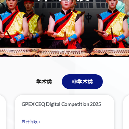
学术类
非学术类
GPEX CEQ Digital Competition 2025
展开阅读 »