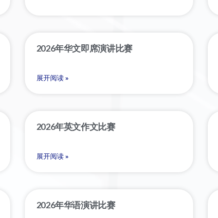
2026年华文即席演讲比赛
展开阅读 »
2026年英文作文比赛
展开阅读 »
2026年华语演讲比赛