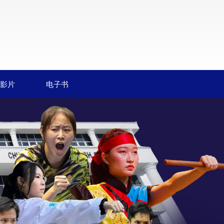
影片
电子书