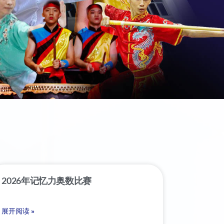
2026年记忆力奥数比赛
展开阅读 »