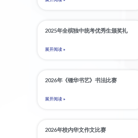
2025年全槟独中统考优秀生颁奖礼
展开阅读 »
2026年《锺华书艺》书法比赛
展开阅读 »
2026年校内华文作文比赛