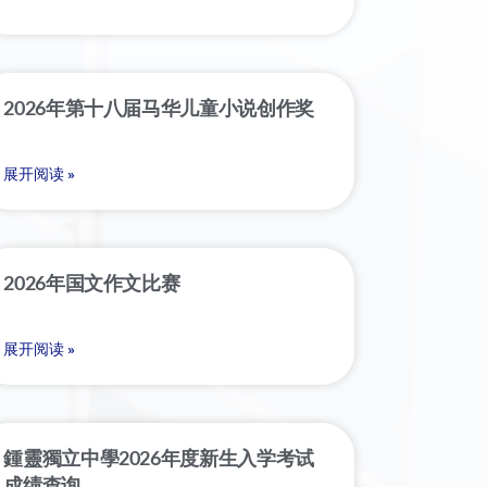
2026年第十八届马华儿童小说创作奖
展开阅读 »
2026年国文作文比赛
展开阅读 »
鍾靈獨立中學2026年度新生入学考试
成绩查询