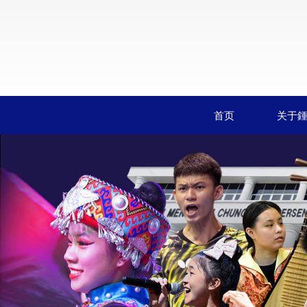
首页
关于