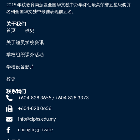
2015 年获教育局颁发全国华文独中办学评估最高荣誉五星级奖并
名列全国华文独中最佳表现前五名。
关于我们
首页
校史
关于锺灵
学校资讯
学校组织
课外活动
学校设备
影片
校史
联系我们
+604-828 3655 / +604-828 3373
+604-828 0656
info@clphs.edu.my
chunglingprivate