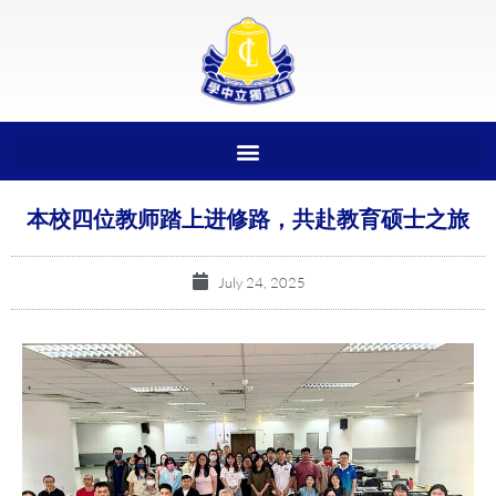
本校四位教师踏上进修路，共赴教育硕士之旅
July 24, 2025