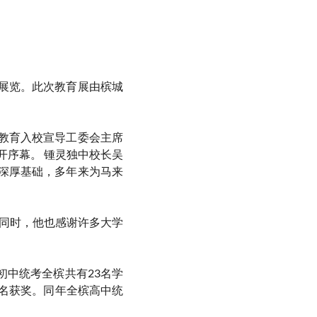
传》展览。此次教育展由槟城
教育入校宣导工委会主席
开序幕。 锺灵独中校长吴
深厚基础，多年来为马来
同时，他也感谢许多大学
年初中统考全槟共有23名学
2名获奖。同年全槟高中统