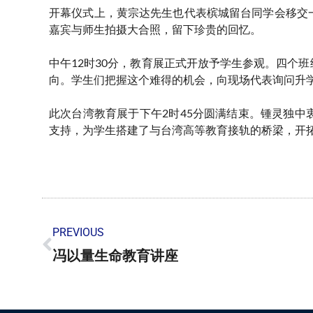
开幕仪式上，黄宗达先生也代表槟城留台同学会移交
嘉宾与师生拍摄大合照，留下珍贵的回忆。
中午12时30分，教育展正式开放予学生参观。四个
向。学生们把握这个难得的机会，向现场代表询问升
此次台湾教育展于下午2时45分圆满结束。锺灵独
支持，为学生搭建了与台湾高等教育接轨的桥梁，开
PREVIOUS
冯以量生命教育讲座