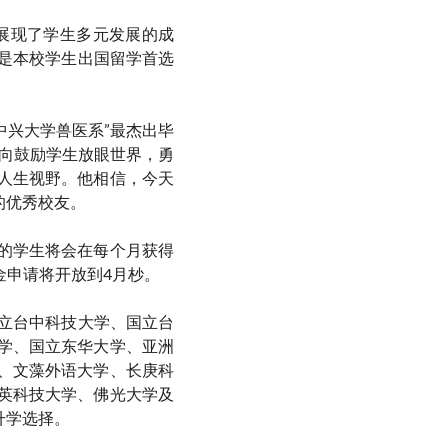
仅展现了学生多元发展的成
终是本校学生出国留学首选
兴大学兽医系”最杰出毕
向鼓励学生放眼世界，勇
人生视野。他相信，今天
的优秀校友。
的学生将会在每个月获得
金申请将开放到4月杪。
立台中科技大学、国立台
学、国立东华大学、亚洲
、文藻外语大学、长庚科
英科技大学、佛光大学及
升学选择。