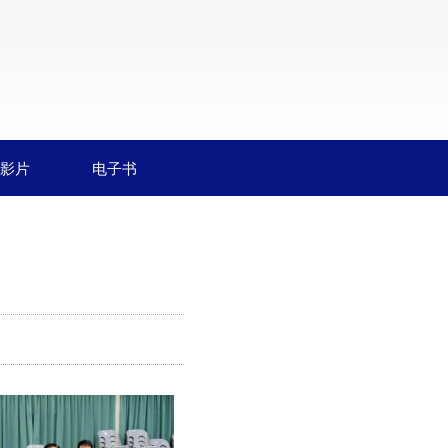
影片
电子书