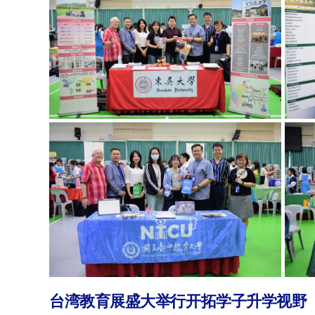
台湾教育展盛大举行开拓学子升学视野