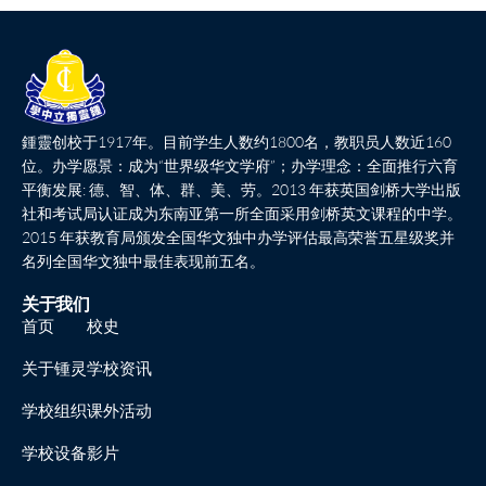
鍾靈创校于1917年。目前学生人数约1800名，教职员人数近160
位。办学愿景：成为“世界级华文学府”；办学理念：全面推行六育
平衡发展: 德、智、体、群、美、劳。2013 年获英国剑桥大学出版
社和考试局认证成为东南亚第一所全面采用剑桥英文课程的中学。
2015 年获教育局颁发全国华文独中办学评估最高荣誉五星级奖并
名列全国华文独中最佳表现前五名。
关于我们
首页
校史
关于锺灵
学校资讯
学校组织
课外活动
学校设备
影片