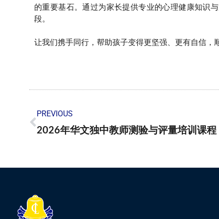
的重要基石。通过为家长提供专业的心理健康知识与
段。
让我们携手同行，帮助孩子变得更坚强、更有自信，
PREVIOUS
2026年华文独中教师测验与评量培训课程