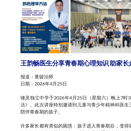
王韵畅医生分享青春期心理知识 助家长
报道：黄骏治师
日期：2026年4月25日
锺灵独立中学于2026年4月25日（星期六）晚上
法》。此次讲座特别邀请到儿童与青少年精神科医生
陪伴青春期的孩子。
许多家长都有类似的困惑：孩子进入青春期后，变得