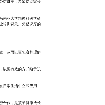
公益讲座，希望协助家长
马来亚大学精神科医学硕
业培训背景。凭借深厚的
变，从而以更包容和理解
，以更有效的方式给予孩
在日常生活中立即应用，
密合作，是孩子健康成长