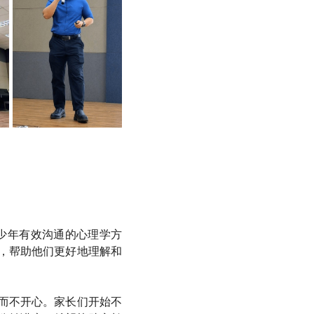
青少年有效沟通的心理学方
，帮助他们更好地理解和
而不开心。家长们开始不